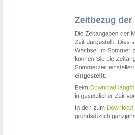
Zeitbezug der
Die Zeitangaben der M
Zeit dargestellt. Dies
Wechsel im Sommer z
können Sie die Zeitan
Sommerzeit einstellen
eingestellt.
Beim
Download langfr
in gesetzlicher Zeit vor
In den zum
Download 
grundsätzlich ganzjähri