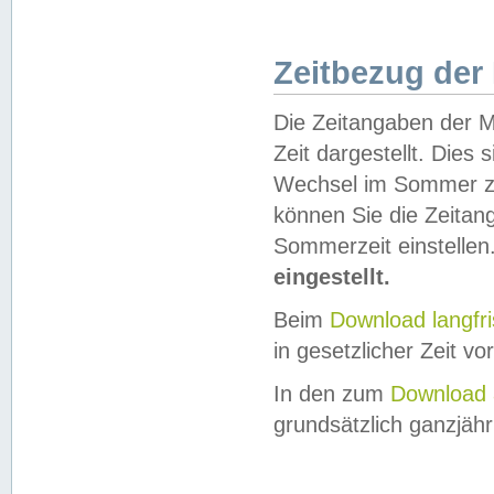
Zeitbezug der
Die Zeitangaben der M
Zeit dargestellt. Dies
Wechsel im Sommer z
können Sie die Zeitan
Sommerzeit einstellen
eingestellt.
Beim
Download langfr
in gesetzlicher Zeit vor
In den zum
Download 
grundsätzlich ganzjähri