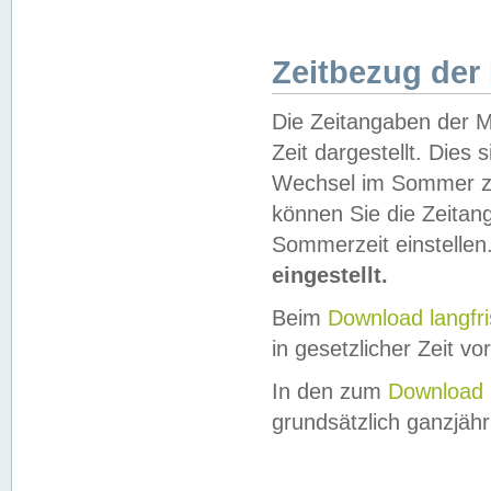
Zeitbezug der
Die Zeitangaben der M
Zeit dargestellt. Dies
Wechsel im Sommer z
können Sie die Zeitan
Sommerzeit einstellen
eingestellt.
Beim
Download langfr
in gesetzlicher Zeit vor
In den zum
Download 
grundsätzlich ganzjähri