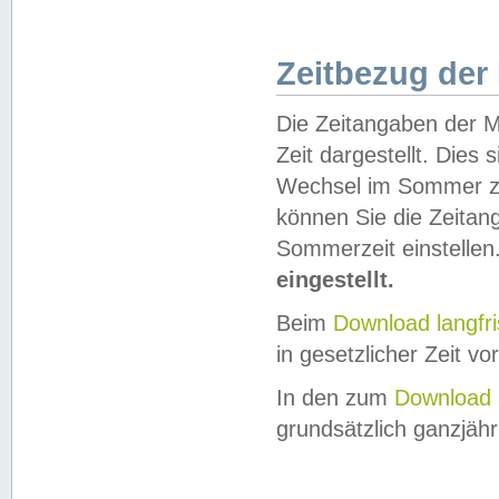
Zeitbezug der
Die Zeitangaben der M
Zeit dargestellt. Dies
Wechsel im Sommer z
können Sie die Zeitan
Sommerzeit einstellen
eingestellt.
Beim
Download langfr
in gesetzlicher Zeit vor
In den zum
Download 
grundsätzlich ganzjähri