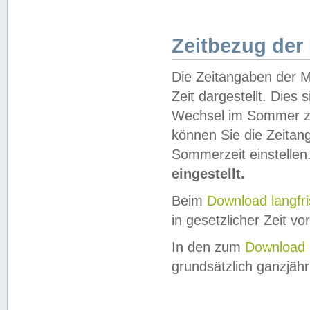
Zeitbezug der
Die Zeitangaben der M
Zeit dargestellt. Dies
Wechsel im Sommer z
können Sie die Zeitan
Sommerzeit einstellen
eingestellt.
Beim
Download langfr
in gesetzlicher Zeit vor
In den zum
Download 
grundsätzlich ganzjähri