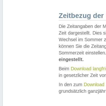
Zeitbezug der
Die Zeitangaben der M
Zeit dargestellt. Dies
Wechsel im Sommer z
können Sie die Zeitan
Sommerzeit einstellen
eingestellt.
Beim
Download langfr
in gesetzlicher Zeit vor
In den zum
Download 
grundsätzlich ganzjähri