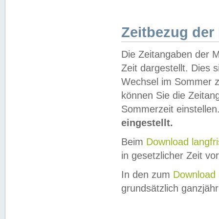
Zeitbezug der
Die Zeitangaben der M
Zeit dargestellt. Dies
Wechsel im Sommer z
können Sie die Zeitan
Sommerzeit einstellen
eingestellt.
Beim
Download langfr
in gesetzlicher Zeit vor
In den zum
Download 
grundsätzlich ganzjähri