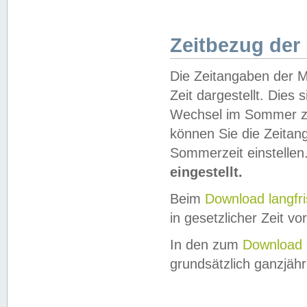
Zeitbezug der
Die Zeitangaben der M
Zeit dargestellt. Dies
Wechsel im Sommer z
können Sie die Zeitan
Sommerzeit einstellen
eingestellt.
Beim
Download langfr
in gesetzlicher Zeit vor
In den zum
Download 
grundsätzlich ganzjähri