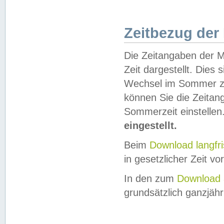
Zeitbezug der
Die Zeitangaben der M
Zeit dargestellt. Dies
Wechsel im Sommer z
können Sie die Zeitan
Sommerzeit einstellen
eingestellt.
Beim
Download langfr
in gesetzlicher Zeit vor
In den zum
Download 
grundsätzlich ganzjähri