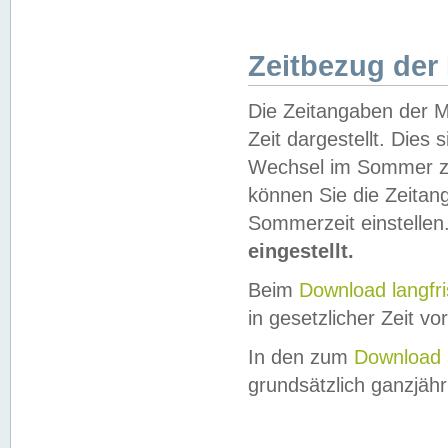
Zeitbezug der
Die Zeitangaben der M
Zeit dargestellt. Dies
Wechsel im Sommer z
können Sie die Zeitan
Sommerzeit einstellen
eingestellt.
Beim
Download langfr
in gesetzlicher Zeit vor
In den zum
Download 
grundsätzlich ganzjähri