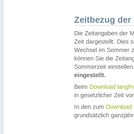
Zeitbezug der
Die Zeitangaben der M
Zeit dargestellt. Dies
Wechsel im Sommer z
können Sie die Zeitan
Sommerzeit einstellen
eingestellt.
Beim
Download langfr
in gesetzlicher Zeit vor
In den zum
Download 
grundsätzlich ganzjähri