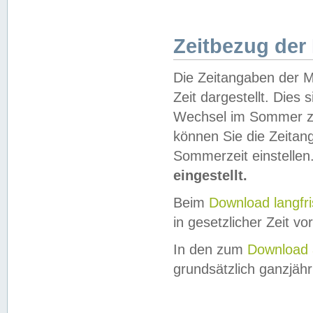
Zeitbezug der
Die Zeitangaben der M
Zeit dargestellt. Dies
Wechsel im Sommer z
können Sie die Zeitan
Sommerzeit einstellen
eingestellt.
Beim
Download langfr
in gesetzlicher Zeit vor
In den zum
Download 
grundsätzlich ganzjähri