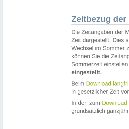
Zeitbezug der
Die Zeitangaben der M
Zeit dargestellt. Dies
Wechsel im Sommer z
können Sie die Zeitan
Sommerzeit einstellen
eingestellt.
Beim
Download langfr
in gesetzlicher Zeit vor
In den zum
Download 
grundsätzlich ganzjähri