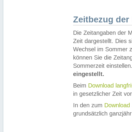
Zeitbezug der
Die Zeitangaben der M
Zeit dargestellt. Dies
Wechsel im Sommer z
können Sie die Zeitan
Sommerzeit einstellen
eingestellt.
Beim
Download langfr
in gesetzlicher Zeit vor
In den zum
Download 
grundsätzlich ganzjähri