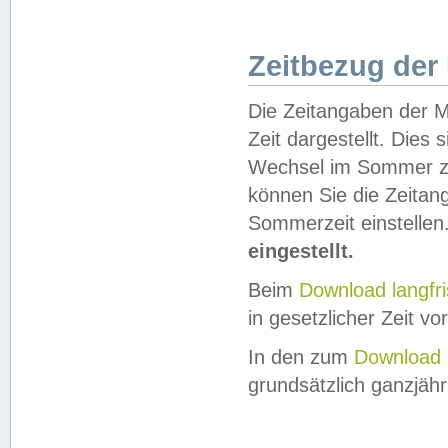
Zeitbezug der
Die Zeitangaben der M
Zeit dargestellt. Dies
Wechsel im Sommer z
können Sie die Zeitan
Sommerzeit einstellen
eingestellt.
Beim
Download langfr
in gesetzlicher Zeit vor
In den zum
Download 
grundsätzlich ganzjähri