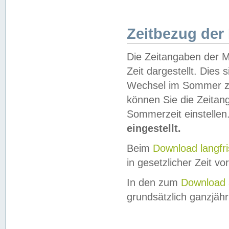
Zeitbezug der
Die Zeitangaben der M
Zeit dargestellt. Dies
Wechsel im Sommer z
können Sie die Zeitan
Sommerzeit einstellen
eingestellt.
Beim
Download langfr
in gesetzlicher Zeit vor
In den zum
Download 
grundsätzlich ganzjähri