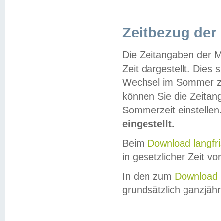
Zeitbezug der
Die Zeitangaben der M
Zeit dargestellt. Dies
Wechsel im Sommer z
können Sie die Zeitan
Sommerzeit einstellen
eingestellt.
Beim
Download langfr
in gesetzlicher Zeit vor
In den zum
Download 
grundsätzlich ganzjähri