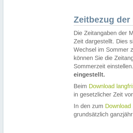
Zeitbezug der
Die Zeitangaben der M
Zeit dargestellt. Dies
Wechsel im Sommer z
können Sie die Zeitan
Sommerzeit einstellen
eingestellt.
Beim
Download langfr
in gesetzlicher Zeit vor
In den zum
Download 
grundsätzlich ganzjähri