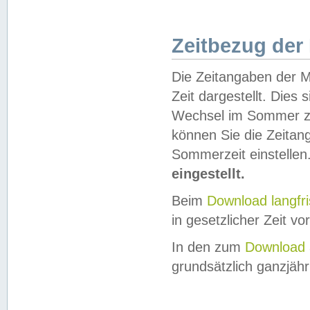
Zeitbezug der
Die Zeitangaben der M
Zeit dargestellt. Dies
Wechsel im Sommer z
können Sie die Zeitan
Sommerzeit einstellen
eingestellt.
Beim
Download langfr
in gesetzlicher Zeit vor
In den zum
Download 
grundsätzlich ganzjähri