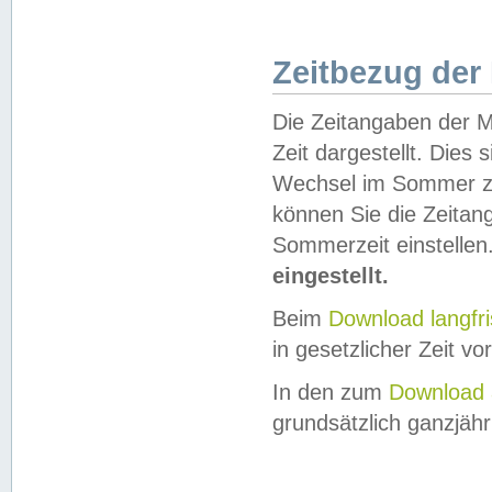
Zeitbezug der
Die Zeitangaben der M
Zeit dargestellt. Dies
Wechsel im Sommer z
können Sie die Zeitan
Sommerzeit einstellen
eingestellt.
Beim
Download langfr
in gesetzlicher Zeit vor
In den zum
Download 
grundsätzlich ganzjähri