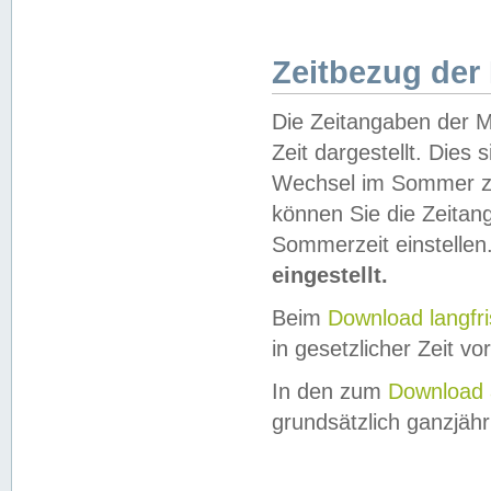
Zeitbezug der
Die Zeitangaben der M
Zeit dargestellt. Dies
Wechsel im Sommer z
können Sie die Zeitan
Sommerzeit einstellen
eingestellt.
Beim
Download langfr
in gesetzlicher Zeit vor
In den zum
Download 
grundsätzlich ganzjähri