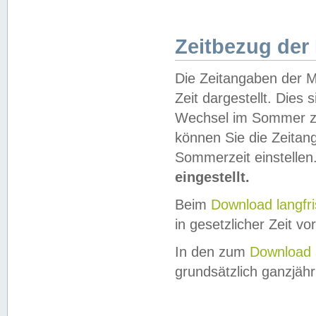
Zeitbezug der
Die Zeitangaben der M
Zeit dargestellt. Dies
Wechsel im Sommer z
können Sie die Zeitan
Sommerzeit einstellen
eingestellt.
Beim
Download langfr
in gesetzlicher Zeit vor
In den zum
Download 
grundsätzlich ganzjähri