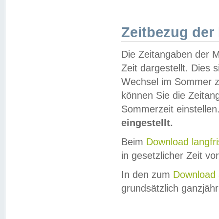
Zeitbezug der
Die Zeitangaben der M
Zeit dargestellt. Dies
Wechsel im Sommer z
können Sie die Zeitan
Sommerzeit einstellen
eingestellt.
Beim
Download langfr
in gesetzlicher Zeit vor
In den zum
Download 
grundsätzlich ganzjähri