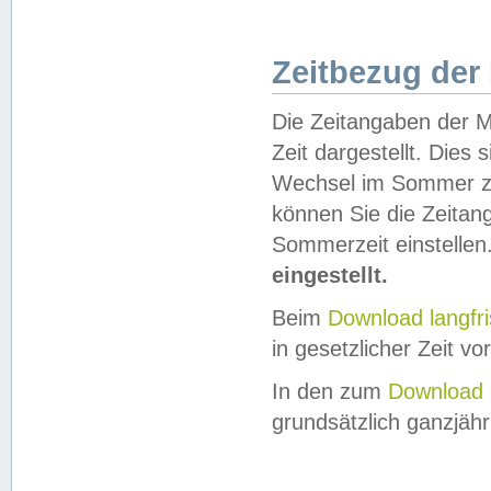
Zeitbezug der
Die Zeitangaben der M
Zeit dargestellt. Dies
Wechsel im Sommer z
können Sie die Zeitan
Sommerzeit einstellen
eingestellt.
Beim
Download langfr
in gesetzlicher Zeit vor
In den zum
Download 
grundsätzlich ganzjähri