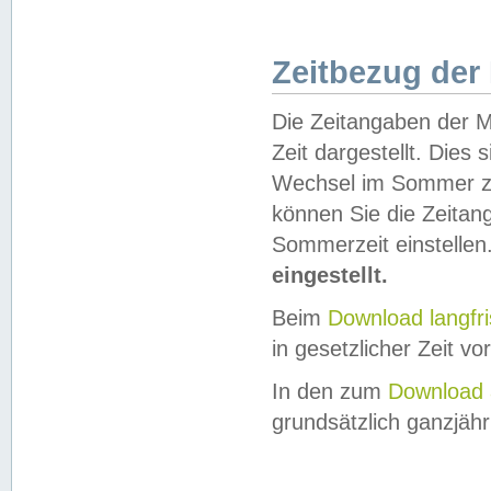
Zeitbezug der
Die Zeitangaben der M
Zeit dargestellt. Dies
Wechsel im Sommer z
können Sie die Zeitan
Sommerzeit einstellen
eingestellt.
Beim
Download langfr
in gesetzlicher Zeit vor
In den zum
Download 
grundsätzlich ganzjähri