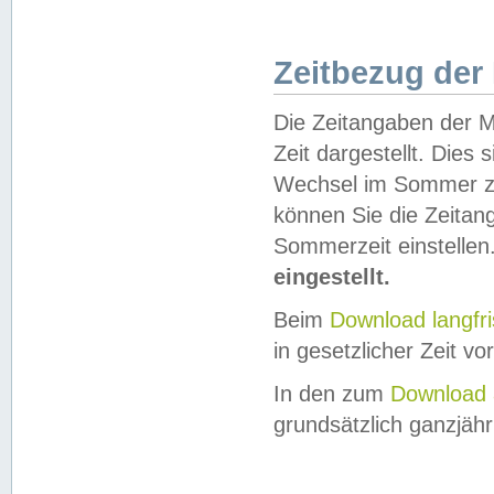
Zeitbezug der
Die Zeitangaben der M
Zeit dargestellt. Dies
Wechsel im Sommer z
können Sie die Zeitan
Sommerzeit einstellen
eingestellt.
Beim
Download langfr
in gesetzlicher Zeit vor
In den zum
Download 
grundsätzlich ganzjähri