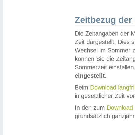
Zeitbezug der
Die Zeitangaben der M
Zeit dargestellt. Dies
Wechsel im Sommer z
können Sie die Zeitan
Sommerzeit einstellen
eingestellt.
Beim
Download langfr
in gesetzlicher Zeit vor
In den zum
Download 
grundsätzlich ganzjähri