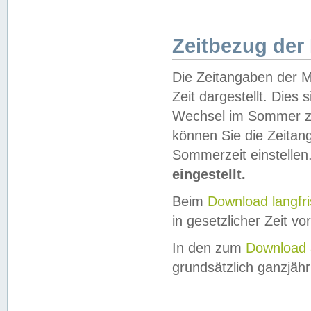
Zeitbezug der
Die Zeitangaben der M
Zeit dargestellt. Dies
Wechsel im Sommer z
können Sie die Zeitan
Sommerzeit einstellen
eingestellt.
Beim
Download langfr
in gesetzlicher Zeit vor
In den zum
Download 
grundsätzlich ganzjähri