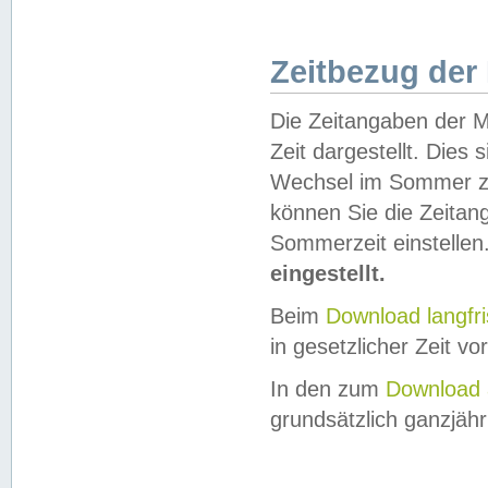
Zeitbezug der
Die Zeitangaben der M
Zeit dargestellt. Dies
Wechsel im Sommer z
können Sie die Zeitan
Sommerzeit einstellen
eingestellt.
Beim
Download langfr
in gesetzlicher Zeit vor
In den zum
Download 
grundsätzlich ganzjähri