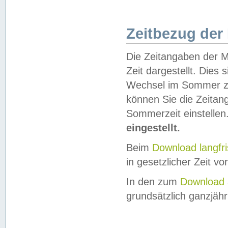
Zeitbezug der
Die Zeitangaben der M
Zeit dargestellt. Dies
Wechsel im Sommer z
können Sie die Zeitan
Sommerzeit einstellen
eingestellt.
Beim
Download langfr
in gesetzlicher Zeit vor
In den zum
Download 
grundsätzlich ganzjähri