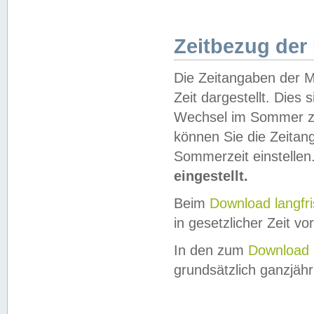
Zeitbezug der
Die Zeitangaben der M
Zeit dargestellt. Dies
Wechsel im Sommer z
können Sie die Zeitan
Sommerzeit einstellen
eingestellt.
Beim
Download langfr
in gesetzlicher Zeit vor
In den zum
Download 
grundsätzlich ganzjähri