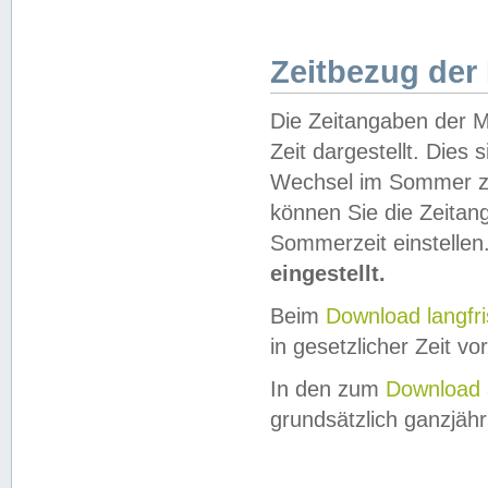
Zeitbezug der
Die Zeitangaben der M
Zeit dargestellt. Dies
Wechsel im Sommer z
können Sie die Zeitan
Sommerzeit einstellen
eingestellt.
Beim
Download langfr
in gesetzlicher Zeit vor
In den zum
Download 
grundsätzlich ganzjähri