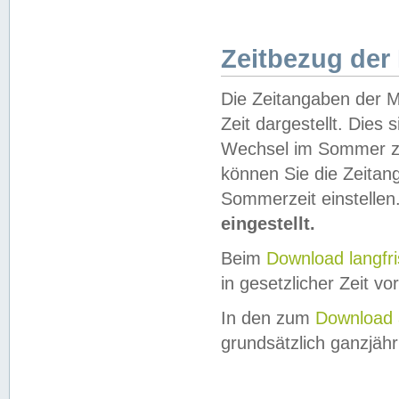
Zeitbezug der
Die Zeitangaben der M
Zeit dargestellt. Dies
Wechsel im Sommer z
können Sie die Zeitan
Sommerzeit einstellen
eingestellt.
Beim
Download langfr
in gesetzlicher Zeit vor
In den zum
Download 
grundsätzlich ganzjähri