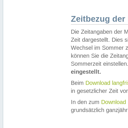
Zeitbezug der
Die Zeitangaben der M
Zeit dargestellt. Dies
Wechsel im Sommer z
können Sie die Zeitan
Sommerzeit einstellen
eingestellt.
Beim
Download langfr
in gesetzlicher Zeit vor
In den zum
Download 
grundsätzlich ganzjähri