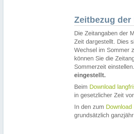
Zeitbezug der
Die Zeitangaben der M
Zeit dargestellt. Dies
Wechsel im Sommer z
können Sie die Zeitan
Sommerzeit einstellen
eingestellt.
Beim
Download langfr
in gesetzlicher Zeit vor
In den zum
Download 
grundsätzlich ganzjähri