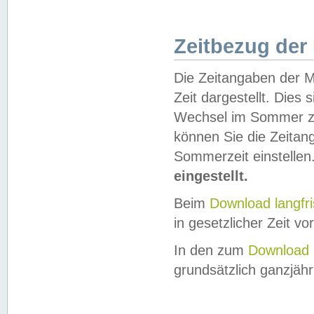
Zeitbezug der
Die Zeitangaben der M
Zeit dargestellt. Dies
Wechsel im Sommer z
können Sie die Zeitan
Sommerzeit einstellen
eingestellt.
Beim
Download langfr
in gesetzlicher Zeit vor
In den zum
Download 
grundsätzlich ganzjähri