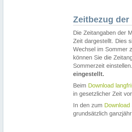
Zeitbezug der
Die Zeitangaben der M
Zeit dargestellt. Dies
Wechsel im Sommer z
können Sie die Zeitan
Sommerzeit einstellen
eingestellt.
Beim
Download langfr
in gesetzlicher Zeit vor
In den zum
Download 
grundsätzlich ganzjähri