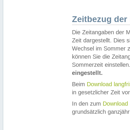
Zeitbezug der
Die Zeitangaben der M
Zeit dargestellt. Dies
Wechsel im Sommer z
können Sie die Zeitan
Sommerzeit einstellen
eingestellt.
Beim
Download langfr
in gesetzlicher Zeit vor
In den zum
Download 
grundsätzlich ganzjähri