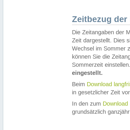
Zeitbezug der
Die Zeitangaben der M
Zeit dargestellt. Dies
Wechsel im Sommer z
können Sie die Zeitan
Sommerzeit einstellen
eingestellt.
Beim
Download langfr
in gesetzlicher Zeit vor
In den zum
Download 
grundsätzlich ganzjähri