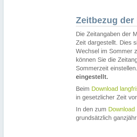
Zeitbezug der
Die Zeitangaben der M
Zeit dargestellt. Dies
Wechsel im Sommer z
können Sie die Zeitan
Sommerzeit einstellen
eingestellt.
Beim
Download langfr
in gesetzlicher Zeit vor
In den zum
Download 
grundsätzlich ganzjähri