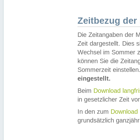
Zeitbezug der
Die Zeitangaben der M
Zeit dargestellt. Dies
Wechsel im Sommer z
können Sie die Zeitan
Sommerzeit einstellen
eingestellt.
Beim
Download langfr
in gesetzlicher Zeit vor
In den zum
Download 
grundsätzlich ganzjähri