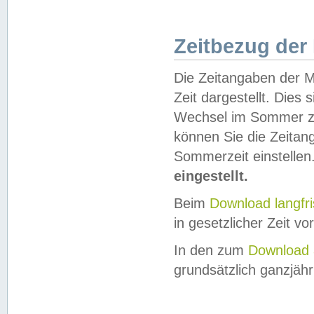
Zeitbezug der
Die Zeitangaben der M
Zeit dargestellt. Dies
Wechsel im Sommer z
können Sie die Zeitan
Sommerzeit einstellen
eingestellt.
Beim
Download langfr
in gesetzlicher Zeit vor
In den zum
Download 
grundsätzlich ganzjähri