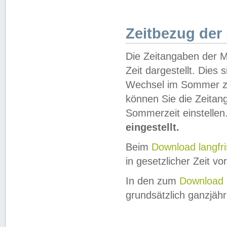
Zeitbezug der
Die Zeitangaben der M
Zeit dargestellt. Dies
Wechsel im Sommer z
können Sie die Zeitan
Sommerzeit einstellen
eingestellt.
Beim
Download langfr
in gesetzlicher Zeit vor
In den zum
Download 
grundsätzlich ganzjähri