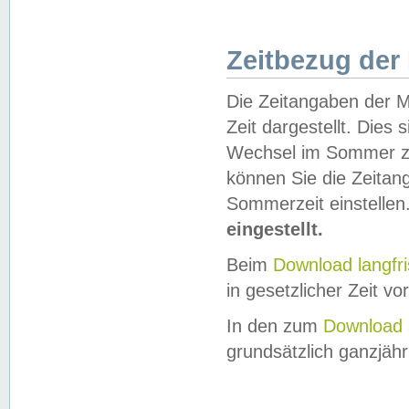
Zeitbezug der
Die Zeitangaben der M
Zeit dargestellt. Dies
Wechsel im Sommer z
können Sie die Zeitan
Sommerzeit einstellen
eingestellt.
Beim
Download langfr
in gesetzlicher Zeit vor
In den zum
Download 
grundsätzlich ganzjähri