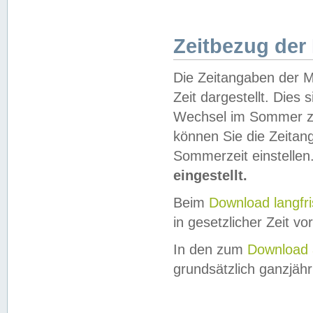
Zeitbezug der
Die Zeitangaben der M
Zeit dargestellt. Dies
Wechsel im Sommer z
können Sie die Zeitan
Sommerzeit einstellen
eingestellt.
Beim
Download langfr
in gesetzlicher Zeit vor
In den zum
Download 
grundsätzlich ganzjähri