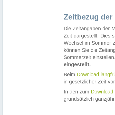
Zeitbezug der
Die Zeitangaben der M
Zeit dargestellt. Dies
Wechsel im Sommer z
können Sie die Zeitan
Sommerzeit einstellen
eingestellt.
Beim
Download langfr
in gesetzlicher Zeit vor
In den zum
Download 
grundsätzlich ganzjähri