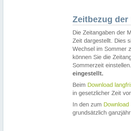
Zeitbezug der
Die Zeitangaben der M
Zeit dargestellt. Dies
Wechsel im Sommer z
können Sie die Zeitan
Sommerzeit einstellen
eingestellt.
Beim
Download langfr
in gesetzlicher Zeit vor
In den zum
Download 
grundsätzlich ganzjähri