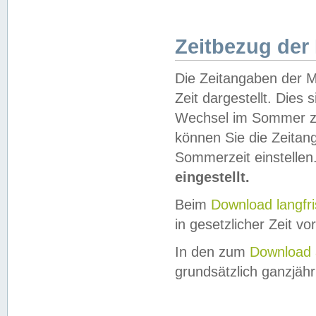
Zeitbezug der
Die Zeitangaben der M
Zeit dargestellt. Dies
Wechsel im Sommer z
können Sie die Zeitan
Sommerzeit einstellen
eingestellt.
Beim
Download langfr
in gesetzlicher Zeit vor
In den zum
Download 
grundsätzlich ganzjähri