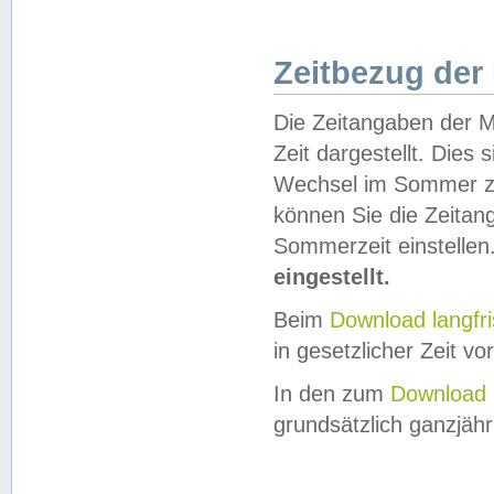
Zeitbezug der
Die Zeitangaben der M
Zeit dargestellt. Dies
Wechsel im Sommer z
können Sie die Zeitan
Sommerzeit einstellen
eingestellt.
Beim
Download langfr
in gesetzlicher Zeit vor
In den zum
Download 
grundsätzlich ganzjähri