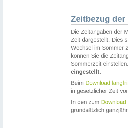
Zeitbezug der
Die Zeitangaben der M
Zeit dargestellt. Dies
Wechsel im Sommer z
können Sie die Zeitan
Sommerzeit einstellen
eingestellt.
Beim
Download langfr
in gesetzlicher Zeit vor
In den zum
Download 
grundsätzlich ganzjähri